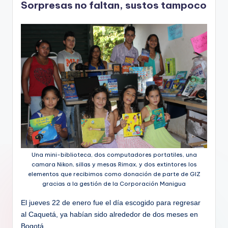
Sorpresas no faltan, sustos tampoco
Una mini-biblioteca, dos computadores portatiles, una
camara Nikon, sillas y mesas Rimax, y dos extintores los
elementos que recibimos como donación de parte de GIZ
gracias a la gestión de la Corporación Manigua
El jueves 22 de enero fue el día escogido para regresar
al Caquetá, ya habían sido alrededor de dos meses en
Bogotá,